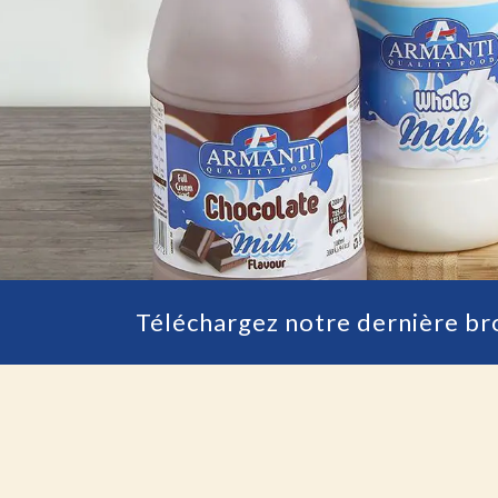
Téléchargez notre dernière br