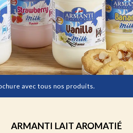
ochure avec tous nos produits.
ARMANTI LAIT AROMATIÉ