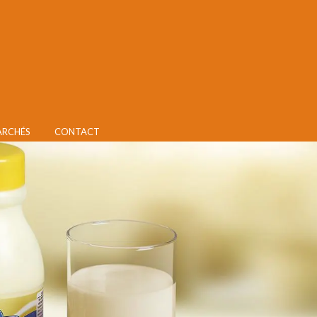
ARCHÉS
CONTACT