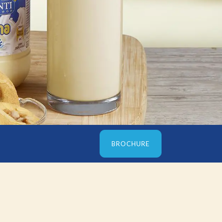
BROCHURE