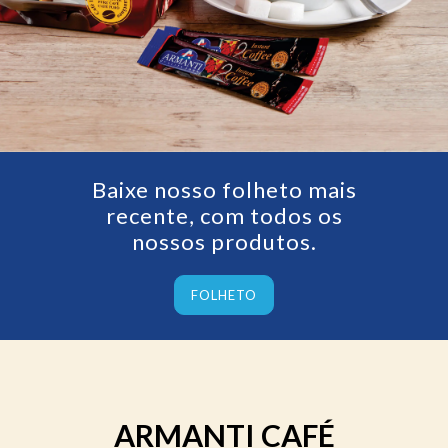
Baixe nosso folheto mais
recente, com todos os
nossos produtos.
FOLHETO
ARMANTI CAFÉ