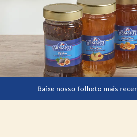
Baixe nosso folheto mais rece