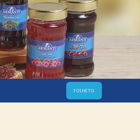
FOLHETO