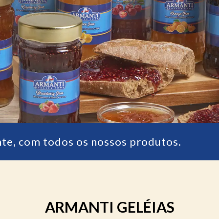
nte, com todos os nossos produtos.
ARMANTI GELÉIAS