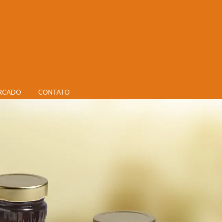
RCADO
CONTATO